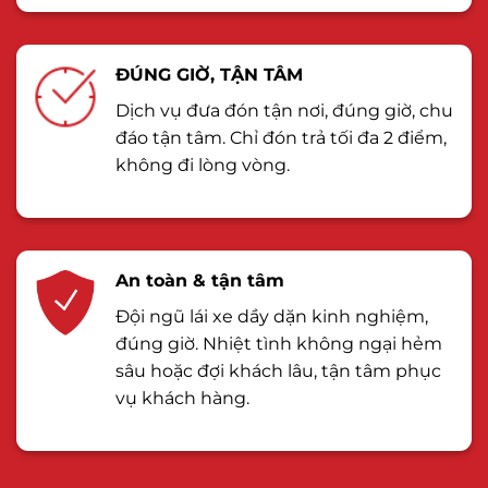
ĐÚNG GIỜ, TẬN TÂM
Dịch vụ đưa đón tận nơi, đúng giờ, chu
đáo tận tâm. Chỉ đón trả tối đa 2 điểm,
không đi lòng vòng.
An toàn & tận tâm
Đội ngũ lái xe dầy dặn kinh nghiệm,
đúng giờ. Nhiệt tình không ngại hẻm
sâu hoặc đợi khách lâu, tận tâm phục
vụ khách hàng.