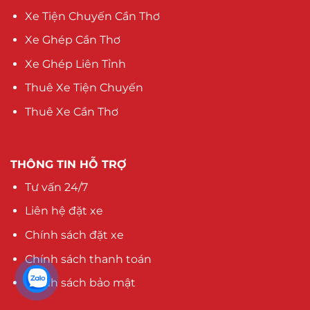
Xe Tiện Chuyến Cần Thơ
Xe Ghép Cần Thơ
Xe Ghép Liên Tỉnh
Thuê Xe Tiện Chuyến
Thuê Xe Cần Thơ
THÔNG TIN HỖ TRỢ
Tư vấn 24/7
Liên hệ đặt xe
Chính sách đặt xe
Chính sách thanh toán
Chính sách bảo mật